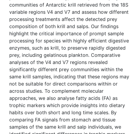
communities of Antarctic krill retrieved from the 18S
variable regions V4 and V7 and assess how different
processing treatments affect the detected prey
composition of both krill and salps. Our findings
highlight the critical importance of prompt sample
processing for species with highly efficient digestive
enzymes, such as krill, to preserve rapidly digested
prey, including gelatinous plankton. Comparative
analyses of the V4 and V7 regions revealed
significantly different prey communities within the
same krill samples, indicating that these regions may
not be suitable for direct comparisons within or
across studies. To complement molecular
approaches, we also analyse fatty acids (FA) as
trophic markers which provide insights into dietary
habits over both short and long time scales. By
comparing FA signals from stomach and tissue
samples of the same krill and salp individuals, we