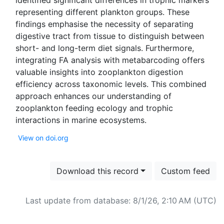
identified significant differences in trophic markers
representing different plankton groups. These
findings emphasise the necessity of separating
digestive tract from tissue to distinguish between
short- and long-term diet signals. Furthermore,
integrating FA analysis with metabarcoding offers
valuable insights into zooplankton digestion
efficiency across taxonomic levels. This combined
approach enhances our understanding of
zooplankton feeding ecology and trophic
View on doi.org
Download this record
Custom feed
Last update from database: 8/1/26, 2:10 AM (UTC)