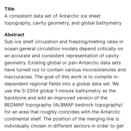
Title
A consistent data set of Antarctic ice sheet
topography, cavity geometry, and global bathymetry
Abstract
Sub-ice shelf circulation and freezing/melting rates in
ocean general circulation models depend critically on
an accurate and consistent representation of cavity
geometry. Existing global or pan-Antarctic data sets
have turned out to contain various inconsistencies and
inaccuracies. The goal of this work is to compile in-
dependent regional fields into a global data set. We
use the S-2004 global 1-minute bathymetry as the
backbone and add an improved version of the
BEDMAP topography (ALBMAP bedrock topography)
for an area that roughly coincides with the Antarctic
continental shelf. The position of the merging line is
individually chosen in different sectors in order to get