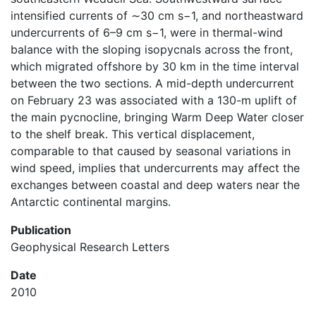
intensified currents of ∼30 cm s−1, and northeastward
undercurrents of 6–9 cm s−1, were in thermal-wind
balance with the sloping isopycnals across the front,
which migrated offshore by 30 km in the time interval
between the two sections. A mid-depth undercurrent
on February 23 was associated with a 130-m uplift of
the main pycnocline, bringing Warm Deep Water closer
to the shelf break. This vertical displacement,
comparable to that caused by seasonal variations in
wind speed, implies that undercurrents may affect the
exchanges between coastal and deep waters near the
Antarctic continental margins.
Publication
Geophysical Research Letters
Date
2010