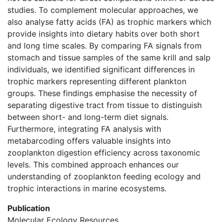
studies. To complement molecular approaches, we
also analyse fatty acids (FA) as trophic markers which
provide insights into dietary habits over both short
and long time scales. By comparing FA signals from
stomach and tissue samples of the same krill and salp
individuals, we identified significant differences in
trophic markers representing different plankton
groups. These findings emphasise the necessity of
separating digestive tract from tissue to distinguish
between short- and long-term diet signals.
Furthermore, integrating FA analysis with
metabarcoding offers valuable insights into
zooplankton digestion efficiency across taxonomic
levels. This combined approach enhances our
understanding of zooplankton feeding ecology and
trophic interactions in marine ecosystems.
Publication
Molecular Ecology Resources