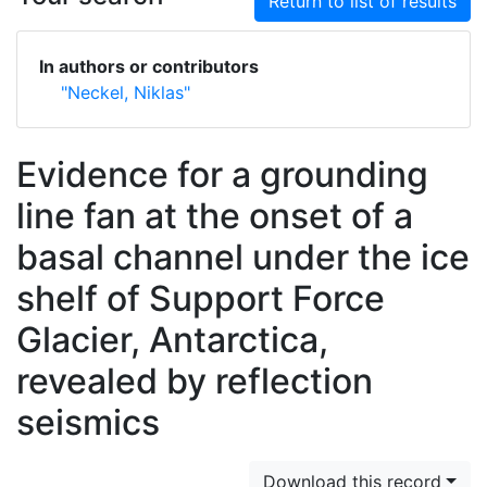
Return to list of results
In authors or contributors
"Neckel, Niklas"
Evidence for a grounding
line fan at the onset of a
basal channel under the ice
shelf of Support Force
Glacier, Antarctica,
revealed by reflection
seismics
Download this record