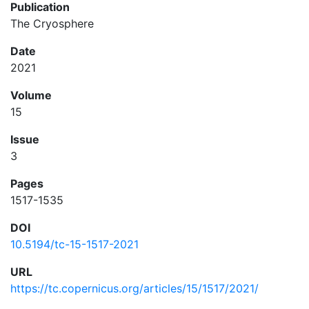
Publication
The Cryosphere
Date
2021
Volume
15
Issue
3
Pages
1517-1535
DOI
10.5194/tc-15-1517-2021
URL
https://tc.copernicus.org/articles/15/1517/2021/