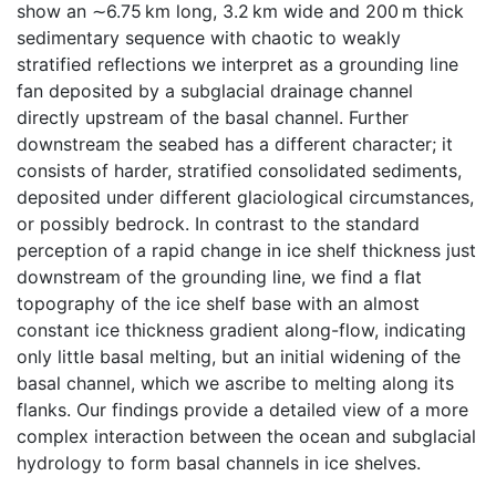
show an ∼6.75 km long, 3.2 km wide and 200 m thick
sedimentary sequence with chaotic to weakly
stratified reflections we interpret as a grounding line
fan deposited by a subglacial drainage channel
directly upstream of the basal channel. Further
downstream the seabed has a different character; it
consists of harder, stratified consolidated sediments,
deposited under different glaciological circumstances,
or possibly bedrock. In contrast to the standard
perception of a rapid change in ice shelf thickness just
downstream of the grounding line, we find a flat
topography of the ice shelf base with an almost
constant ice thickness gradient along-flow, indicating
only little basal melting, but an initial widening of the
basal channel, which we ascribe to melting along its
flanks. Our findings provide a detailed view of a more
complex interaction between the ocean and subglacial
hydrology to form basal channels in ice shelves.