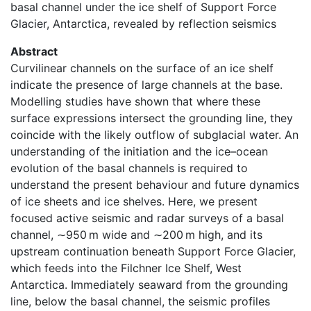
basal channel under the ice shelf of Support Force
Glacier, Antarctica, revealed by reflection seismics
Abstract
Curvilinear channels on the surface of an ice shelf
indicate the presence of large channels at the base.
Modelling studies have shown that where these
surface expressions intersect the grounding line, they
coincide with the likely outflow of subglacial water. An
understanding of the initiation and the ice–ocean
evolution of the basal channels is required to
understand the present behaviour and future dynamics
of ice sheets and ice shelves. Here, we present
focused active seismic and radar surveys of a basal
channel, ∼950 m wide and ∼200 m high, and its
upstream continuation beneath Support Force Glacier,
which feeds into the Filchner Ice Shelf, West
Antarctica. Immediately seaward from the grounding
line, below the basal channel, the seismic profiles