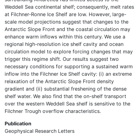
Weddell Sea continental shelf; consequently, melt rates
at Filchner-Ronne Ice Shelf are low. However, large-
scale model projections suggest that changes to the
Antarctic Slope Front and the coastal circulation may
enhance warm inflows within this century. We use a
regional high-resolution ice shelf cavity and ocean
circulation model to explore forcing changes that may
trigger this regime shift. Our results suggest two
necessary conditions for supporting a sustained warm
inflow into the Filchner Ice Shelf cavity: (i) an extreme
relaxation of the Antarctic Slope Front density
gradient and (ii) substantial freshening of the dense
shelf water. We also find that the on-shelf transport
over the western Weddell Sea shelf is sensitive to the
Filchner Trough overflow characteristics.
Publication
Geophysical Research Letters