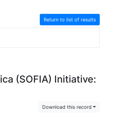
Return to list of results
a (SOFIA) Initiative:
Download this record