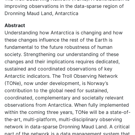
improving observations in the data-sparse region of
Dronning Maud Land, Antarctica
Abstract
Understanding how Antarctica is changing and how
these changes influence the rest of the Earth is
fundamental to the future robustness of human
society. Strengthening our understanding of these
changes and their implications requires dedicated,
sustained and coordinated observations of key
Antarctic indicators. The Troll Observing Network
(TONe), now under development, is Norway’s
contribution to the global need for sustained,
coordinated, complementary and societally relevant
observations from Antarctica. When fully implemented
within the coming three years, TONe will be a state-of-
the-art, multi-platform, multi-disciplinary observing
network in data-sparse Dronning Maud Land. A critical
part of the network is a data management system that