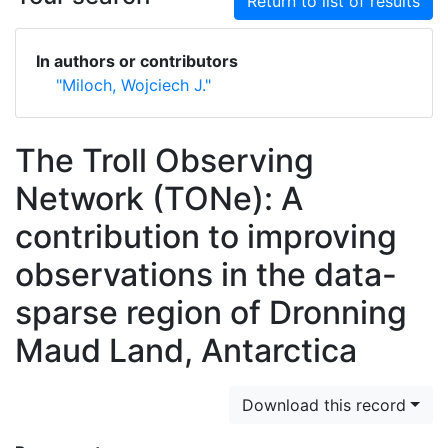
Return to list of results
In authors or contributors
"Miloch, Wojciech J."
The Troll Observing
Network (TONe): A
contribution to improving
observations in the data-
sparse region of Dronning
Maud Land, Antarctica
Download this record