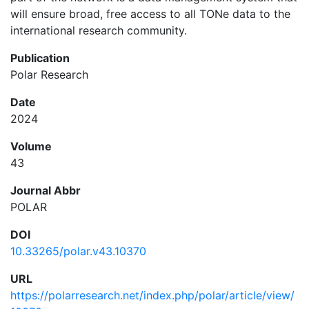
will ensure broad, free access to all TONe data to the
international research community.
Publication
Polar Research
Date
2024
Volume
43
Journal Abbr
POLAR
DOI
10.33265/polar.v43.10370
URL
https://polarresearch.net/index.php/polar/article/view/