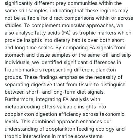
significantly different prey communities within the
same krill samples, indicating that these regions may
not be suitable for direct comparisons within or across
studies. To complement molecular approaches, we
also analyse fatty acids (FA) as trophic markers which
provide insights into dietary habits over both short
and long time scales. By comparing FA signals from
stomach and tissue samples of the same krill and salp
individuals, we identified significant differences in
trophic markers representing different plankton
groups. These findings emphasise the necessity of
separating digestive tract from tissue to distinguish
between short- and long-term diet signals.
Furthermore, integrating FA analysis with
metabarcoding offers valuable insights into
zooplankton digestion efficiency across taxonomic
levels. This combined approach enhances our
understanding of zooplankton feeding ecology and
trophic interactions in marine ecosystems.