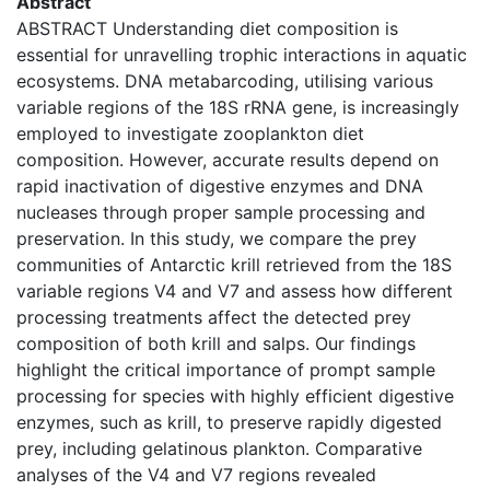
Abstract
ABSTRACT Understanding diet composition is
essential for unravelling trophic interactions in aquatic
ecosystems. DNA metabarcoding, utilising various
variable regions of the 18S rRNA gene, is increasingly
employed to investigate zooplankton diet
composition. However, accurate results depend on
rapid inactivation of digestive enzymes and DNA
nucleases through proper sample processing and
preservation. In this study, we compare the prey
communities of Antarctic krill retrieved from the 18S
variable regions V4 and V7 and assess how different
processing treatments affect the detected prey
composition of both krill and salps. Our findings
highlight the critical importance of prompt sample
processing for species with highly efficient digestive
enzymes, such as krill, to preserve rapidly digested
prey, including gelatinous plankton. Comparative
analyses of the V4 and V7 regions revealed