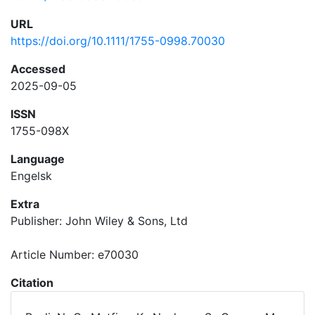
URL
https://doi.org/10.1111/1755-0998.70030
Accessed
2025-09-05
ISSN
1755-098X
Language
Engelsk
Extra
Publisher: John Wiley & Sons, Ltd
Article Number: e70030
Citation