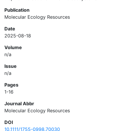
Publication
Molecular Ecology Resources
Date
2025-08-18
Volume
n/a
Issue
n/a
Pages
1-16
Journal Abbr
Molecular Ecology Resources
DOI
10.1111/1755-0998.70030