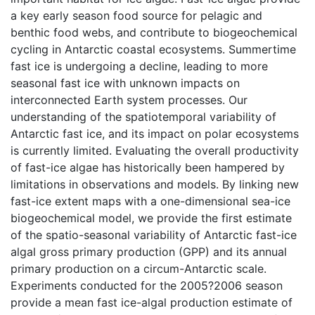
a key early season food source for pelagic and
benthic food webs, and contribute to biogeochemical
cycling in Antarctic coastal ecosystems. Summertime
fast ice is undergoing a decline, leading to more
seasonal fast ice with unknown impacts on
interconnected Earth system processes. Our
understanding of the spatiotemporal variability of
Antarctic fast ice, and its impact on polar ecosystems
is currently limited. Evaluating the overall productivity
of fast-ice algae has historically been hampered by
limitations in observations and models. By linking new
fast-ice extent maps with a one-dimensional sea-ice
biogeochemical model, we provide the first estimate
of the spatio-seasonal variability of Antarctic fast-ice
algal gross primary production (GPP) and its annual
primary production on a circum-Antarctic scale.
Experiments conducted for the 2005?2006 season
provide a mean fast ice-algal production estimate of