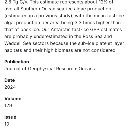
2.8 Tg C/y. This estimate represents about 12% of
overall Southern Ocean sea-ice algae production
(estimated in a previous study), with the mean fast-ice
algal production per area being 3.3 times higher than
that of pack ice. Our Antarctic fast-ice GPP estimates
are probably underestimated in the Ross Sea and
Weddell Sea sectors because the sub-ice platelet layer
habitats and their high biomass are not considered.
Publication
Journal of Geophysical Research: Oceans
Date
2024
Volume
129
Issue
10