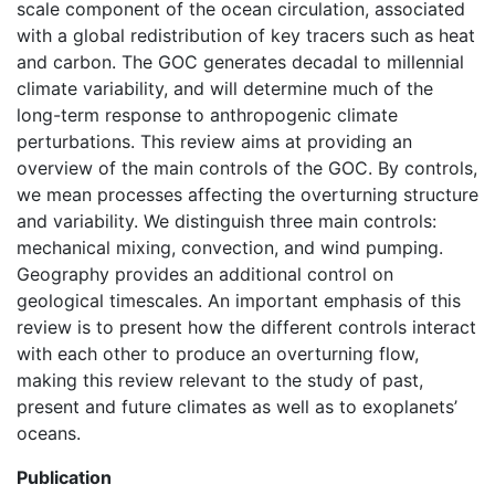
scale component of the ocean circulation, associated
with a global redistribution of key tracers such as heat
and carbon. The GOC generates decadal to millennial
climate variability, and will determine much of the
long-term response to anthropogenic climate
perturbations. This review aims at providing an
overview of the main controls of the GOC. By controls,
we mean processes affecting the overturning structure
and variability. We distinguish three main controls:
mechanical mixing, convection, and wind pumping.
Geography provides an additional control on
geological timescales. An important emphasis of this
review is to present how the different controls interact
with each other to produce an overturning flow,
making this review relevant to the study of past,
present and future climates as well as to exoplanets’
oceans.
Publication