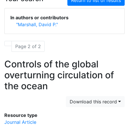
Return to list of results
In authors or contributors
"Marshall, David P."
Page 2 of 2
Controls of the global
overturning circulation of
the ocean
Download this record
Resource type
Journal Article