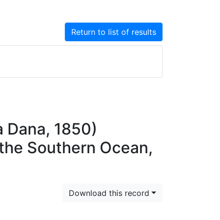
Return to list of results
a Dana, 1850)
 the Southern Ocean,
Download this record