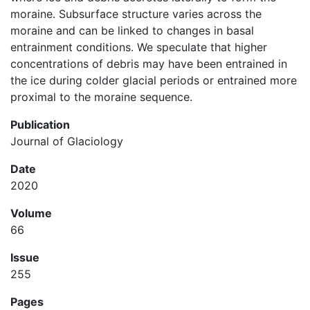
moraine. Subsurface structure varies across the
moraine and can be linked to changes in basal
entrainment conditions. We speculate that higher
concentrations of debris may have been entrained in
the ice during colder glacial periods or entrained more
proximal to the moraine sequence.
Publication
Journal of Glaciology
Date
2020
Volume
66
Issue
255
Pages