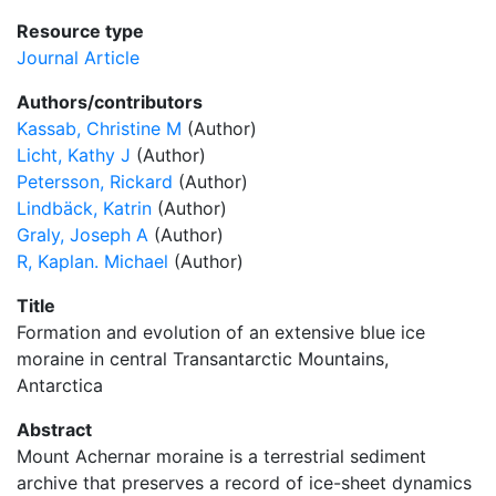
Resource type
Journal Article
Authors/contributors
Kassab, Christine M
(Author)
Licht, Kathy J
(Author)
Petersson, Rickard
(Author)
Lindbäck, Katrin
(Author)
Graly, Joseph A
(Author)
R, Kaplan. Michael
(Author)
Title
Formation and evolution of an extensive blue ice
moraine in central Transantarctic Mountains,
Antarctica
Abstract
Mount Achernar moraine is a terrestrial sediment
archive that preserves a record of ice-sheet dynamics