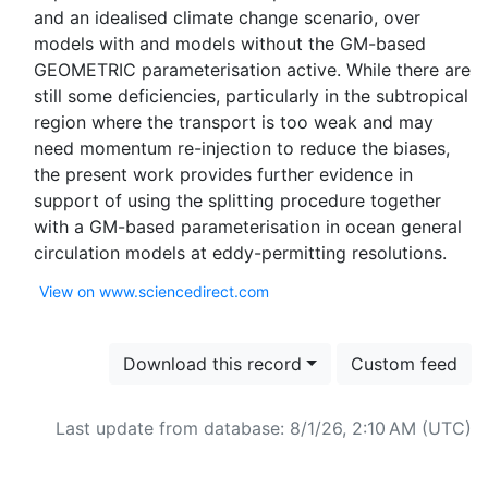
and an idealised climate change scenario, over
models with and models without the GM-based
GEOMETRIC parameterisation active. While there are
still some deficiencies, particularly in the subtropical
region where the transport is too weak and may
need momentum re-injection to reduce the biases,
the present work provides further evidence in
support of using the splitting procedure together
with a GM-based parameterisation in ocean general
View on www.sciencedirect.com
Download this record
Custom feed
Last update from database: 8/1/26, 2:10 AM (UTC)