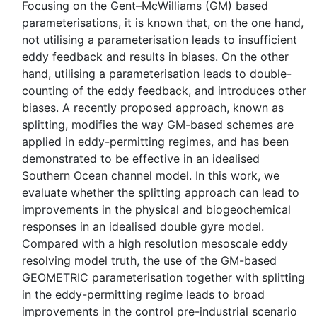
Focusing on the Gent–McWilliams (GM) based
parameterisations, it is known that, on the one hand,
not utilising a parameterisation leads to insufficient
eddy feedback and results in biases. On the other
hand, utilising a parameterisation leads to double-
counting of the eddy feedback, and introduces other
biases. A recently proposed approach, known as
splitting, modifies the way GM-based schemes are
applied in eddy-permitting regimes, and has been
demonstrated to be effective in an idealised
Southern Ocean channel model. In this work, we
evaluate whether the splitting approach can lead to
improvements in the physical and biogeochemical
responses in an idealised double gyre model.
Compared with a high resolution mesoscale eddy
resolving model truth, the use of the GM-based
GEOMETRIC parameterisation together with splitting
in the eddy-permitting regime leads to broad
improvements in the control pre-industrial scenario