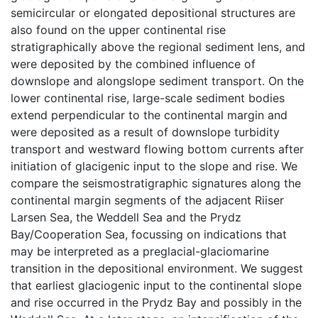
semicircular or elongated depositional structures are
also found on the upper continental rise
stratigraphically above the regional sediment lens, and
were deposited by the combined influence of
downslope and alongslope sediment transport. On the
lower continental rise, large-scale sediment bodies
extend perpendicular to the continental margin and
were deposited as a result of downslope turbidity
transport and westward flowing bottom currents after
initiation of glacigenic input to the slope and rise. We
compare the seismostratigraphic signatures along the
continental margin segments of the adjacent Riiser
Larsen Sea, the Weddell Sea and the Prydz
Bay/Cooperation Sea, focussing on indications that
may be interpreted as a preglacial-glaciomarine
transition in the depositional environment. We suggest
that earliest glaciogenic input to the continental slope
and rise occurred in the Prydz Bay and possibly in the