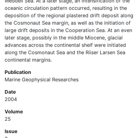
Weddell Sea. At a later stage, an intensification of the
oceanic circulation pattern occurred, resulting in the
deposition of the regional plastered drift deposit along
the Cosmonaut Sea margin, as well as the initiation of
large drift deposits in the Cooperation Sea. At an even
later stage, possibly in the middle Miocene, glacial
advances across the continental shelf were initiated
along the Cosmonaut Sea and the Riiser Larsen Sea
continental margins.
Publication
Marine Geophysical Researches
Date
2004
Volume
25
Issue