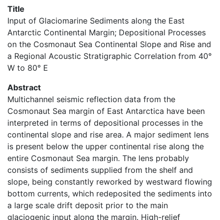
Title
Input of Glaciomarine Sediments along the East
Antarctic Continental Margin; Depositional Processes
on the Cosmonaut Sea Continental Slope and Rise and
a Regional Acoustic Stratigraphic Correlation from 40°
W to 80° E
Abstract
Multichannel seismic reflection data from the
Cosmonaut Sea margin of East Antarctica have been
interpreted in terms of depositional processes in the
continental slope and rise area. A major sediment lens
is present below the upper continental rise along the
entire Cosmonaut Sea margin. The lens probably
consists of sediments supplied from the shelf and
slope, being constantly reworked by westward flowing
bottom currents, which redeposited the sediments into
a large scale drift deposit prior to the main
glaciogenic input along the margin. High-relief