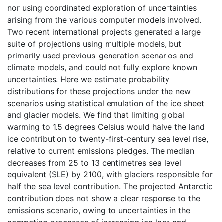
nor using coordinated exploration of uncertainties
arising from the various computer models involved.
Two recent international projects generated a large
suite of projections using multiple models, but
primarily used previous-generation scenarios and
climate models, and could not fully explore known
uncertainties. Here we estimate probability
distributions for these projections under the new
scenarios using statistical emulation of the ice sheet
and glacier models. We find that limiting global
warming to 1.5 degrees Celsius would halve the land
ice contribution to twenty-first-century sea level rise,
relative to current emissions pledges. The median
decreases from 25 to 13 centimetres sea level
equivalent (SLE) by 2100, with glaciers responsible for
half the sea level contribution. The projected Antarctic
contribution does not show a clear response to the
emissions scenario, owing to uncertainties in the