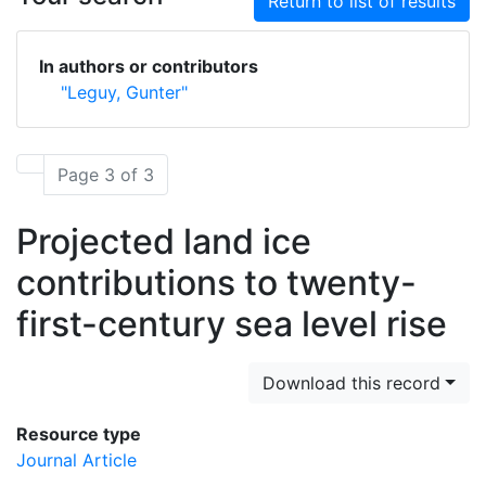
Return to list of results
In authors or contributors
"Leguy, Gunter"
Page 3 of 3
Projected land ice
contributions to twenty-
first-century sea level rise
Download this record
Resource type
Journal Article