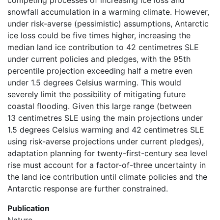
competing processes of increasing ice loss and
snowfall accumulation in a warming climate. However,
under risk-averse (pessimistic) assumptions, Antarctic
ice loss could be five times higher, increasing the
median land ice contribution to 42 centimetres SLE
under current policies and pledges, with the 95th
percentile projection exceeding half a metre even
under 1.5 degrees Celsius warming. This would
severely limit the possibility of mitigating future
coastal flooding. Given this large range (between
13 centimetres SLE using the main projections under
1.5 degrees Celsius warming and 42 centimetres SLE
using risk-averse projections under current pledges),
adaptation planning for twenty-first-century sea level
rise must account for a factor-of-three uncertainty in
the land ice contribution until climate policies and the
Antarctic response are further constrained.
Publication