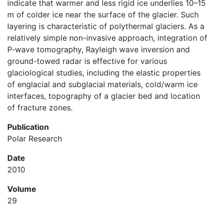
indicate that warmer and less rigid ice underlies 10–15
m of colder ice near the surface of the glacier. Such
layering is characteristic of polythermal glaciers. As a
relatively simple non-invasive approach, integration of
P-wave tomography, Rayleigh wave inversion and
ground-towed radar is effective for various
glaciological studies, including the elastic properties
of englacial and subglacial materials, cold/warm ice
interfaces, topography of a glacier bed and location
of fracture zones.
Publication
Polar Research
Date
2010
Volume
29