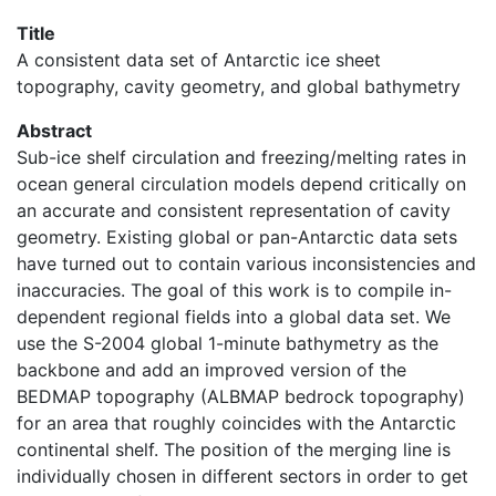
Title
A consistent data set of Antarctic ice sheet
topography, cavity geometry, and global bathymetry
Abstract
Sub-ice shelf circulation and freezing/melting rates in
ocean general circulation models depend critically on
an accurate and consistent representation of cavity
geometry. Existing global or pan-Antarctic data sets
have turned out to contain various inconsistencies and
inaccuracies. The goal of this work is to compile in-
dependent regional fields into a global data set. We
use the S-2004 global 1-minute bathymetry as the
backbone and add an improved version of the
BEDMAP topography (ALBMAP bedrock topography)
for an area that roughly coincides with the Antarctic
continental shelf. The position of the merging line is
individually chosen in different sectors in order to get