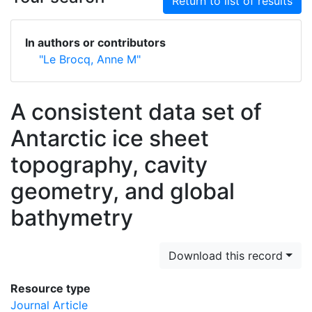
Return to list of results
In authors or contributors
"Le Brocq, Anne M"
A consistent data set of
Antarctic ice sheet
topography, cavity
geometry, and global
bathymetry
Download this record
Resource type
Journal Article