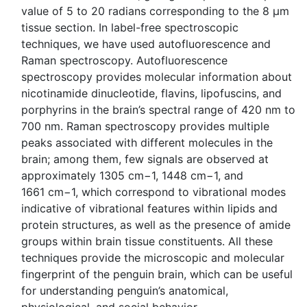
value of 5 to 20 radians corresponding to the 8 µm
tissue section. In label-free spectroscopic
techniques, we have used autofluorescence and
Raman spectroscopy. Autofluorescence
spectroscopy provides molecular information about
nicotinamide dinucleotide, flavins, lipofuscins, and
porphyrins in the brain’s spectral range of 420 nm to
700 nm. Raman spectroscopy provides multiple
peaks associated with different molecules in the
brain; among them, few signals are observed at
approximately 1305 cm−1, 1448 cm−1, and
1661 cm−1, which correspond to vibrational modes
indicative of vibrational features within lipids and
protein structures, as well as the presence of amide
groups within brain tissue constituents. All these
techniques provide the microscopic and molecular
fingerprint of the penguin brain, which can be useful
for understanding penguin’s anatomical,