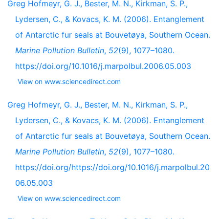
Greg Hofmeyr, G. J., Bester, M. N., Kirkman, S. P.,
Lydersen, C., & Kovacs, K. M. (2006). Entanglement
of Antarctic fur seals at Bouvetøya, Southern Ocean.
Marine Pollution Bulletin
,
52
(9), 1077–1080.
https://doi.org/10.1016/j.marpolbul.2006.05.003
View on www.sciencedirect.com
Greg Hofmeyr, G. J., Bester, M. N., Kirkman, S. P.,
Lydersen, C., & Kovacs, K. M. (2006). Entanglement
of Antarctic fur seals at Bouvetøya, Southern Ocean.
Marine Pollution Bulletin
,
52
(9), 1077–1080.
https://doi.org/https://doi.org/10.1016/j.marpolbul.20
06.05.003
View on www.sciencedirect.com