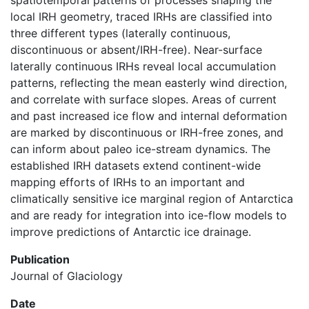
spatiotemporal patterns of processes shaping the
local IRH geometry, traced IRHs are classified into
three different types (laterally continuous,
discontinuous or absent/IRH-free). Near-surface
laterally continuous IRHs reveal local accumulation
patterns, reflecting the mean easterly wind direction,
and correlate with surface slopes. Areas of current
and past increased ice flow and internal deformation
are marked by discontinuous or IRH-free zones, and
can inform about paleo ice-stream dynamics. The
established IRH datasets extend continent-wide
mapping efforts of IRHs to an important and
climatically sensitive ice marginal region of Antarctica
and are ready for integration into ice-flow models to
improve predictions of Antarctic ice drainage.
Publication
Journal of Glaciology
Date