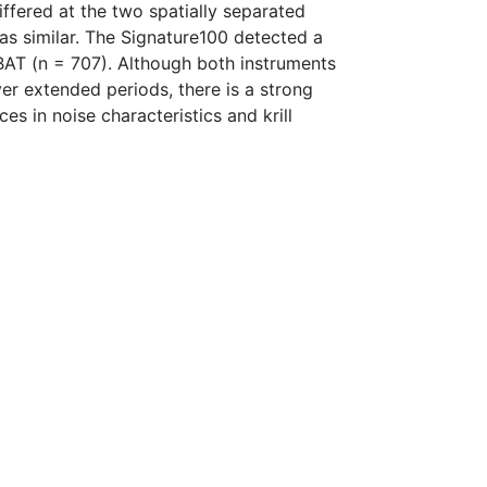
ffered at the two spatially separated
as similar. The Signature100 detected a
BAT (n = 707). Although both instruments
r extended periods, there is a strong
es in noise characteristics and krill