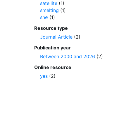
satellite
(1)
smelting
(1)
snø
(1)
Resource type
Journal Article
(2)
Publication year
Between 2000 and 2026
(2)
Online resource
yes
(2)