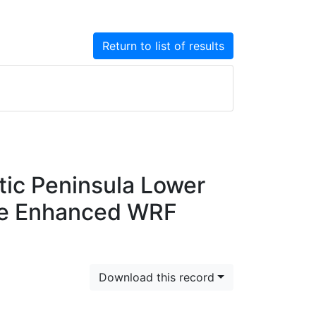
Return to list of results
tic Peninsula Lower
ce Enhanced WRF
Download this record