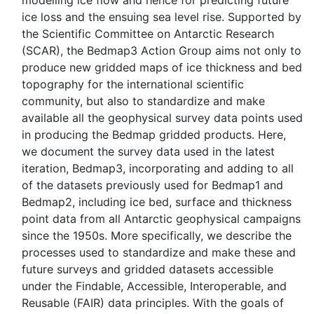
modelling ice flow and hence for predicting future
ice loss and the ensuing sea level rise. Supported by
the Scientific Committee on Antarctic Research
(SCAR), the Bedmap3 Action Group aims not only to
produce new gridded maps of ice thickness and bed
topography for the international scientific
community, but also to standardize and make
available all the geophysical survey data points used
in producing the Bedmap gridded products. Here,
we document the survey data used in the latest
iteration, Bedmap3, incorporating and adding to all
of the datasets previously used for Bedmap1 and
Bedmap2, including ice bed, surface and thickness
point data from all Antarctic geophysical campaigns
since the 1950s. More specifically, we describe the
processes used to standardize and make these and
future surveys and gridded datasets accessible
under the Findable, Accessible, Interoperable, and
Reusable (FAIR) data principles. With the goals of