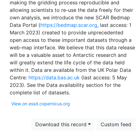
making the gridding process reproducible and
allowing scientists to re-use the data freely for their
own analysis, we introduce the new SCAR Bedmap
Data Portal (
https://bedmap.scar.org
, last access: 1
March 2023) created to provide unprecedented
open access to these important datasets through a
web-map interface. We believe that this data release
will be a valuable asset to Antarctic research and
will greatly extend the life cycle of the data held
within it. Data are available from the UK Polar Data
Centre:
https://data.bas.ac.uk
(last access: 5 May
2023​​​​​​​). See the Data availability section for the
View on essd.copernicus.org
Download this record
Custom feed