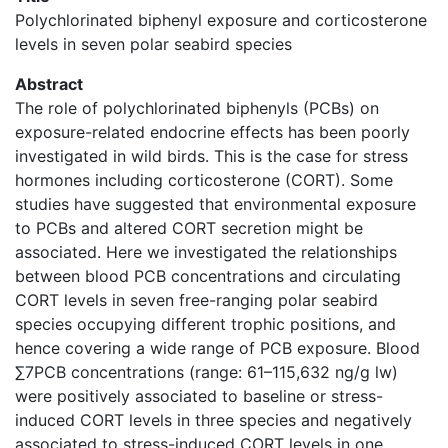
Polychlorinated biphenyl exposure and corticosterone
levels in seven polar seabird species
Abstract
The role of polychlorinated biphenyls (PCBs) on
exposure-related endocrine effects has been poorly
investigated in wild birds. This is the case for stress
hormones including corticosterone (CORT). Some
studies have suggested that environmental exposure
to PCBs and altered CORT secretion might be
associated. Here we investigated the relationships
between blood PCB concentrations and circulating
CORT levels in seven free-ranging polar seabird
species occupying different trophic positions, and
hence covering a wide range of PCB exposure. Blood
∑7PCB concentrations (range: 61–115,632 ng/g lw)
were positively associated to baseline or stress-
induced CORT levels in three species and negatively
associated to stress-induced CORT levels in one