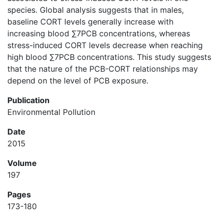
species. Global analysis suggests that in males,
baseline CORT levels generally increase with
increasing blood ∑7PCB concentrations, whereas
stress-induced CORT levels decrease when reaching
high blood ∑7PCB concentrations. This study suggests
that the nature of the PCB-CORT relationships may
depend on the level of PCB exposure.
Publication
Environmental Pollution
Date
2015
Volume
197
Pages
173-180