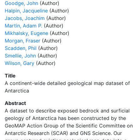
Goodge, John
(Author)
Halpin, Jacqueline
(Author)
Jacobs, Joachim
(Author)
Martin, Adam P.
(Author)
Mikhalsky, Eugene
(Author)
Morgan, Fraser
(Author)
Scadden, Phil
(Author)
Smellie, John
(Author)
Wilson, Gary
(Author)
Title
A continent-wide detailed geological map dataset of
Antarctica
Abstract
A dataset to describe exposed bedrock and surficial
geology of Antarctica has been constructed by the
GeoMAP Action Group of the Scientific Committee on
Antarctic Research (SCAR) and GNS Science. Our