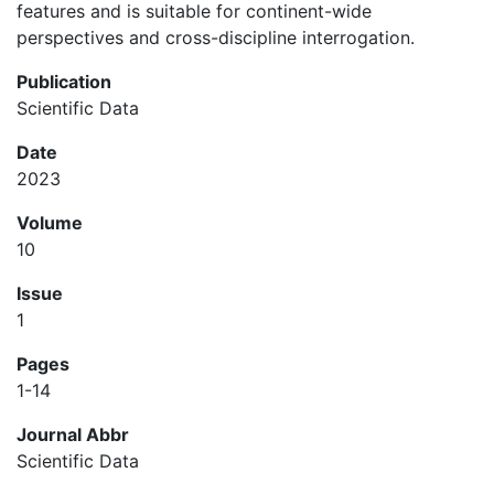
features and is suitable for continent-wide
perspectives and cross-discipline interrogation.
Publication
Scientific Data
Date
2023
Volume
10
Issue
1
Pages
1-14
Journal Abbr
Scientific Data