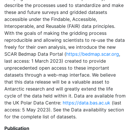
describe the processes used to standardize and make
these and future surveys and gridded datasets
accessible under the Findable, Accessible,
Interoperable, and Reusable (FAIR) data principles.
With the goals of making the gridding process
reproducible and allowing scientists to re-use the data
freely for their own analysis, we introduce the new
SCAR Bedmap Data Portal (
https://bedmap.scar.org
,
last access: 1 March 2023) created to provide
unprecedented open access to these important
datasets through a web-map interface. We believe
that this data release will be a valuable asset to
Antarctic research and will greatly extend the life
cycle of the data held within it. Data are available from
the UK Polar Data Centre:
https://data.bas.ac.uk
(last
access: 5 May 2023​​​​​​​). See the Data availability section
for the complete list of datasets.
Publication