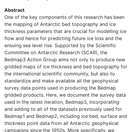
Abstract
One of the key components of this research has been
the mapping of Antarctic bed topography and ice
thickness parameters that are crucial for modelling ice
flow and hence for predicting future ice loss and the
ensuing sea level rise. Supported by the Scientific
Committee on Antarctic Research (SCAR), the
Bedmap3 Action Group aims not only to produce new
gridded maps of ice thickness and bed topography for
the international scientific community, but also to
standardize and make available all the geophysical
survey data points used in producing the Bedmap
gridded products. Here, we document the survey data
used in the latest iteration, Bedmap3, incorporating
and adding to all of the datasets previously used for
Bedmap1 and Bedmap2, including ice bed, surface and
thickness point data from all Antarctic geophysical
campaigns since the 1950s. More specifically, we