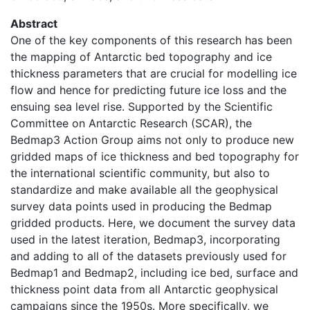
Abstract
One of the key components of this research has been
the mapping of Antarctic bed topography and ice
thickness parameters that are crucial for modelling ice
flow and hence for predicting future ice loss and the
ensuing sea level rise. Supported by the Scientific
Committee on Antarctic Research (SCAR), the
Bedmap3 Action Group aims not only to produce new
gridded maps of ice thickness and bed topography for
the international scientific community, but also to
standardize and make available all the geophysical
survey data points used in producing the Bedmap
gridded products. Here, we document the survey data
used in the latest iteration, Bedmap3, incorporating
and adding to all of the datasets previously used for
Bedmap1 and Bedmap2, including ice bed, surface and
thickness point data from all Antarctic geophysical
campaigns since the 1950s. More specifically, we