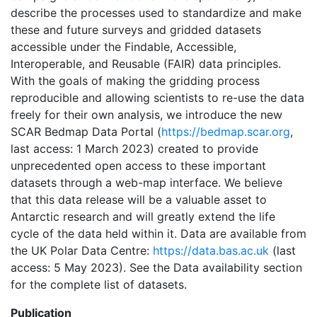
describe the processes used to standardize and make
these and future surveys and gridded datasets
accessible under the Findable, Accessible,
Interoperable, and Reusable (FAIR) data principles.
With the goals of making the gridding process
reproducible and allowing scientists to re-use the data
freely for their own analysis, we introduce the new
SCAR Bedmap Data Portal (
https://bedmap.scar.org
,
last access: 1 March 2023) created to provide
unprecedented open access to these important
datasets through a web-map interface. We believe
that this data release will be a valuable asset to
Antarctic research and will greatly extend the life
cycle of the data held within it. Data are available from
the UK Polar Data Centre:
https://data.bas.ac.uk
(last
access: 5 May 2023​​​​​​​). See the Data availability section
for the complete list of datasets.
Publication