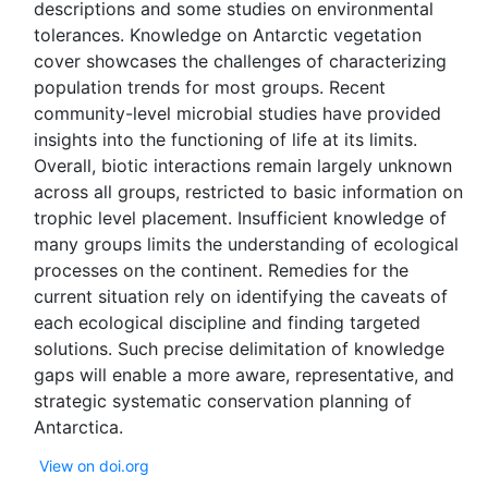
descriptions and some studies on environmental
tolerances. Knowledge on Antarctic vegetation
cover showcases the challenges of characterizing
population trends for most groups. Recent
community-level microbial studies have provided
insights into the functioning of life at its limits.
Overall, biotic interactions remain largely unknown
across all groups, restricted to basic information on
trophic level placement. Insufficient knowledge of
many groups limits the understanding of ecological
processes on the continent. Remedies for the
current situation rely on identifying the caveats of
each ecological discipline and finding targeted
solutions. Such precise delimitation of knowledge
gaps will enable a more aware, representative, and
strategic systematic conservation planning of
View on doi.org