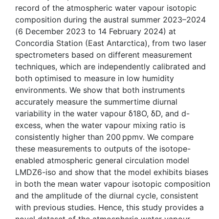
record of the atmospheric water vapour isotopic
composition during the austral summer 2023–2024
(6 December 2023 to 14 February 2024) at
Concordia Station (East Antarctica), from two laser
spectrometers based on different measurement
techniques, which are independently calibrated and
both optimised to measure in low humidity
environments. We show that both instruments
accurately measure the summertime diurnal
variability in the water vapour δ18O, δD, and d-
excess, when the water vapour mixing ratio is
consistently higher than 200 ppmv. We compare
these measurements to outputs of the isotope-
enabled atmospheric general circulation model
LMDZ6-iso and show that the model exhibits biases
in both the mean water vapour isotopic composition
and the amplitude of the diurnal cycle, consistent
with previous studies. Hence, this study provides a