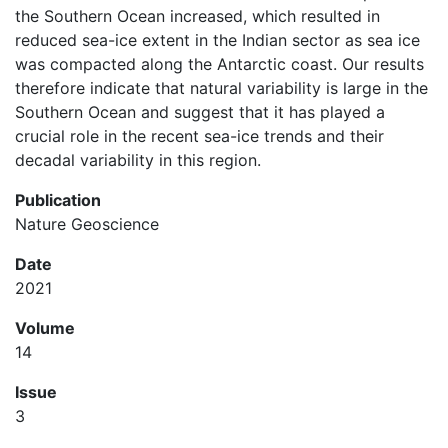
the Southern Ocean increased, which resulted in
reduced sea-ice extent in the Indian sector as sea ice
was compacted along the Antarctic coast. Our results
therefore indicate that natural variability is large in the
Southern Ocean and suggest that it has played a
crucial role in the recent sea-ice trends and their
decadal variability in this region.
Publication
Nature Geoscience
Date
2021
Volume
14
Issue
3