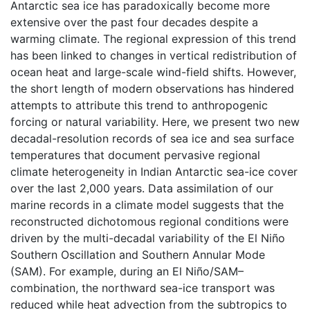
Antarctic sea ice has paradoxically become more
extensive over the past four decades despite a
warming climate. The regional expression of this trend
has been linked to changes in vertical redistribution of
ocean heat and large-scale wind-field shifts. However,
the short length of modern observations has hindered
attempts to attribute this trend to anthropogenic
forcing or natural variability. Here, we present two new
decadal-resolution records of sea ice and sea surface
temperatures that document pervasive regional
climate heterogeneity in Indian Antarctic sea-ice cover
over the last 2,000 years. Data assimilation of our
marine records in a climate model suggests that the
reconstructed dichotomous regional conditions were
driven by the multi-decadal variability of the El Niño
Southern Oscillation and Southern Annular Mode
(SAM). For example, during an El Niño/SAM–
combination, the northward sea-ice transport was
reduced while heat advection from the subtropics to