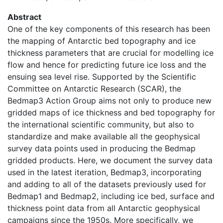
Abstract
One of the key components of this research has been
the mapping of Antarctic bed topography and ice
thickness parameters that are crucial for modelling ice
flow and hence for predicting future ice loss and the
ensuing sea level rise. Supported by the Scientific
Committee on Antarctic Research (SCAR), the
Bedmap3 Action Group aims not only to produce new
gridded maps of ice thickness and bed topography for
the international scientific community, but also to
standardize and make available all the geophysical
survey data points used in producing the Bedmap
gridded products. Here, we document the survey data
used in the latest iteration, Bedmap3, incorporating
and adding to all of the datasets previously used for
Bedmap1 and Bedmap2, including ice bed, surface and
thickness point data from all Antarctic geophysical
campaigns since the 1950s. More specifically, we