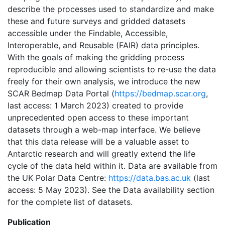
describe the processes used to standardize and make
these and future surveys and gridded datasets
accessible under the Findable, Accessible,
Interoperable, and Reusable (FAIR) data principles.
With the goals of making the gridding process
reproducible and allowing scientists to re-use the data
freely for their own analysis, we introduce the new
SCAR Bedmap Data Portal (
https://bedmap.scar.org
,
last access: 1 March 2023) created to provide
unprecedented open access to these important
datasets through a web-map interface. We believe
that this data release will be a valuable asset to
Antarctic research and will greatly extend the life
cycle of the data held within it. Data are available from
the UK Polar Data Centre:
https://data.bas.ac.uk
(last
access: 5 May 2023​​​​​​​). See the Data availability section
for the complete list of datasets.
Publication