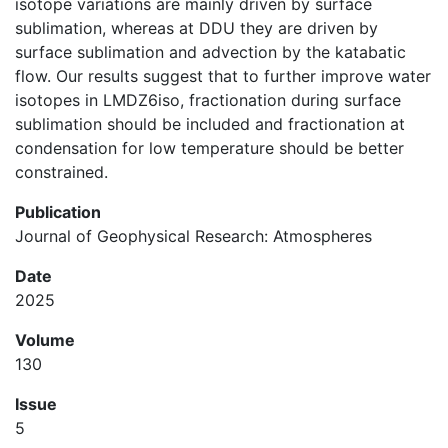
isotope variations are mainly driven by surface
sublimation, whereas at DDU they are driven by
surface sublimation and advection by the katabatic
flow. Our results suggest that to further improve water
isotopes in LMDZ6iso, fractionation during surface
sublimation should be included and fractionation at
condensation for low temperature should be better
constrained.
Publication
Journal of Geophysical Research: Atmospheres
Date
2025
Volume
130
Issue
5