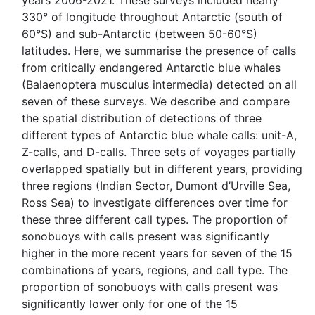
years 2006-2021. These surveys included nearly
330° of longitude throughout Antarctic (south of
60°S) and sub-Antarctic (between 50-60°S)
latitudes. Here, we summarise the presence of calls
from critically endangered Antarctic blue whales
(Balaenoptera musculus intermedia) detected on all
seven of these surveys. We describe and compare
the spatial distribution of detections of three
different types of Antarctic blue whale calls: unit-A,
Z-calls, and D-calls. Three sets of voyages partially
overlapped spatially but in different years, providing
three regions (Indian Sector, Dumont d’Urville Sea,
Ross Sea) to investigate differences over time for
these three different call types. The proportion of
sonobuoys with calls present was significantly
higher in the more recent years for seven of the 15
combinations of years, regions, and call type. The
proportion of sonobuoys with calls present was
significantly lower only for one of the 15