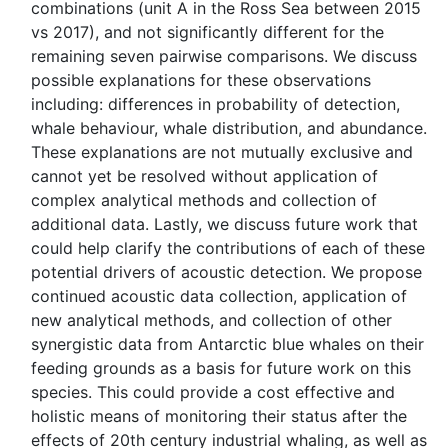
combinations (unit A in the Ross Sea between 2015
vs 2017), and not significantly different for the
remaining seven pairwise comparisons. We discuss
possible explanations for these observations
including: differences in probability of detection,
whale behaviour, whale distribution, and abundance.
These explanations are not mutually exclusive and
cannot yet be resolved without application of
complex analytical methods and collection of
additional data. Lastly, we discuss future work that
could help clarify the contributions of each of these
potential drivers of acoustic detection. We propose
continued acoustic data collection, application of
new analytical methods, and collection of other
synergistic data from Antarctic blue whales on their
feeding grounds as a basis for future work on this
species. This could provide a cost effective and
holistic means of monitoring their status after the
effects of 20th century industrial whaling, as well as