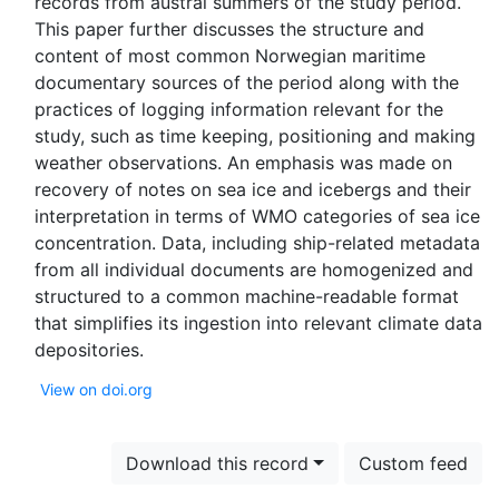
records from austral summers of the study period.
This paper further discusses the structure and
content of most common Norwegian maritime
documentary sources of the period along with the
practices of logging information relevant for the
study, such as time keeping, positioning and making
weather observations. An emphasis was made on
recovery of notes on sea ice and icebergs and their
interpretation in terms of WMO categories of sea ice
concentration. Data, including ship-related metadata
from all individual documents are homogenized and
structured to a common machine-readable format
that simplifies its ingestion into relevant climate data
View on doi.org
Download this record
Custom feed