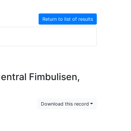
Return to list of results
entral Fimbulisen,
Download this record