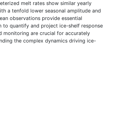
terized melt rates show similar yearly
ith a tenfold lower seasonal amplitude and
cean observations provide essential
 to quantify and project ice-shelf response
 monitoring are crucial for accurately
anding the complex dynamics driving ice-