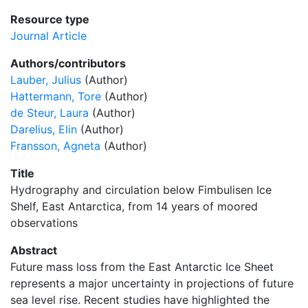
Resource type
Journal Article
Authors/contributors
Lauber, Julius
(Author)
Hattermann, Tore
(Author)
de Steur, Laura
(Author)
Darelius, Elin
(Author)
Fransson, Agneta
(Author)
Title
Hydrography and circulation below Fimbulisen Ice
Shelf, East Antarctica, from 14 years of moored
observations
Abstract
Future mass loss from the East Antarctic Ice Sheet
represents a major uncertainty in projections of future
sea level rise. Recent studies have highlighted the