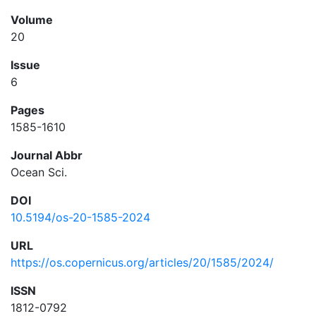
Volume
20
Issue
6
Pages
1585-1610
Journal Abbr
Ocean Sci.
DOI
10.5194/os-20-1585-2024
URL
https://os.copernicus.org/articles/20/1585/2024/
ISSN
1812-0792