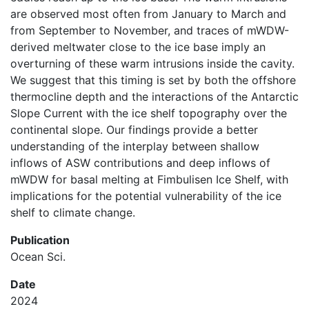
are observed most often from January to March and
from September to November, and traces of mWDW-
derived meltwater close to the ice base imply an
overturning of these warm intrusions inside the cavity.
We suggest that this timing is set by both the offshore
thermocline depth and the interactions of the Antarctic
Slope Current with the ice shelf topography over the
continental slope. Our findings provide a better
understanding of the interplay between shallow
inflows of ASW contributions and deep inflows of
mWDW for basal melting at Fimbulisen Ice Shelf, with
implications for the potential vulnerability of the ice
shelf to climate change.
Publication
Ocean Sci.
Date
2024