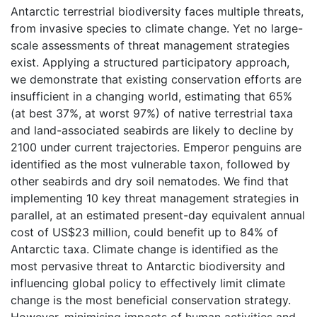
Antarctic terrestrial biodiversity faces multiple threats,
from invasive species to climate change. Yet no large-
scale assessments of threat management strategies
exist. Applying a structured participatory approach,
we demonstrate that existing conservation efforts are
insufficient in a changing world, estimating that 65%
(at best 37%, at worst 97%) of native terrestrial taxa
and land-associated seabirds are likely to decline by
2100 under current trajectories. Emperor penguins are
identified as the most vulnerable taxon, followed by
other seabirds and dry soil nematodes. We find that
implementing 10 key threat management strategies in
parallel, at an estimated present-day equivalent annual
cost of US$23 million, could benefit up to 84% of
Antarctic taxa. Climate change is identified as the
most pervasive threat to Antarctic biodiversity and
influencing global policy to effectively limit climate
change is the most beneficial conservation strategy.