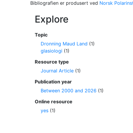
Bibliografien er produsert ved
Norsk Polarinst
Explore
Topic
Dronning Maud Land
(1)
glasiologi
(1)
Resource type
Journal Article
(1)
Publication year
Between 2000 and 2026
(1)
Online resource
yes
(1)