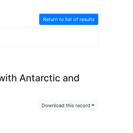
Return to list of results
with Antarctic and
Download this record