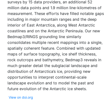
surveys by 15 data providers, an additional 52
million data points and 1.9 million line-kilometres of
measurement. These efforts have filled notable gaps
including in major mountain ranges and the deep
interior of East Antarctica, along West Antarctic
coastlines and on the Antarctic Peninsula. Our new
Bedmap3/RINGS grounding line similarly
consolidates multiple recent mappings into a single,
spatially coherent feature. Combined with updated
maps of surface topography, ice shelf thickness,
rock outcrops and bathymetry, Bedmap3 reveals in
much greater detail the subglacial landscape and
distribution of Antarctica’s ice, providing new
opportunities to interpret continental-scale
landscape evolution and to model the past and
View on doi.org