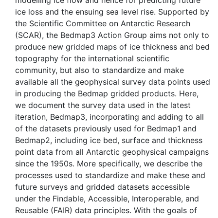
modelling ice flow and hence for predicting future
ice loss and the ensuing sea level rise. Supported by
the Scientific Committee on Antarctic Research
(SCAR), the Bedmap3 Action Group aims not only to
produce new gridded maps of ice thickness and bed
topography for the international scientific
community, but also to standardize and make
available all the geophysical survey data points used
in producing the Bedmap gridded products. Here,
we document the survey data used in the latest
iteration, Bedmap3, incorporating and adding to all
of the datasets previously used for Bedmap1 and
Bedmap2, including ice bed, surface and thickness
point data from all Antarctic geophysical campaigns
since the 1950s. More specifically, we describe the
processes used to standardize and make these and
future surveys and gridded datasets accessible
under the Findable, Accessible, Interoperable, and
Reusable (FAIR) data principles. With the goals of