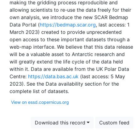
making the gridding process reproducible and
allowing scientists to re-use the data freely for their
own analysis, we introduce the new SCAR Bedmap
Data Portal (
https://bedmap.scar.org
, last access: 1
March 2023) created to provide unprecedented
open access to these important datasets through a
web-map interface. We believe that this data release
will be a valuable asset to Antarctic research and
will greatly extend the life cycle of the data held
within it. Data are available from the UK Polar Data
Centre:
https://data.bas.ac.uk
(last access: 5 May
2023​​​​​​​). See the Data availability section for the
View on essd.copernicus.org
Download this record
Custom feed