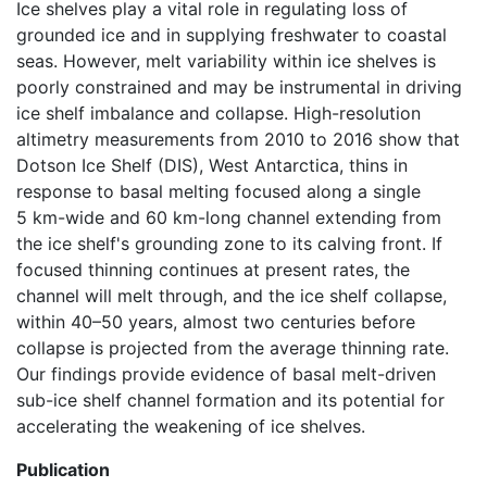
Ice shelves play a vital role in regulating loss of
grounded ice and in supplying freshwater to coastal
seas. However, melt variability within ice shelves is
poorly constrained and may be instrumental in driving
ice shelf imbalance and collapse. High-resolution
altimetry measurements from 2010 to 2016 show that
Dotson Ice Shelf (DIS), West Antarctica, thins in
response to basal melting focused along a single
5 km-wide and 60 km-long channel extending from
the ice shelf's grounding zone to its calving front. If
focused thinning continues at present rates, the
channel will melt through, and the ice shelf collapse,
within 40–50 years, almost two centuries before
collapse is projected from the average thinning rate.
Our findings provide evidence of basal melt-driven
sub-ice shelf channel formation and its potential for
accelerating the weakening of ice shelves.
Publication