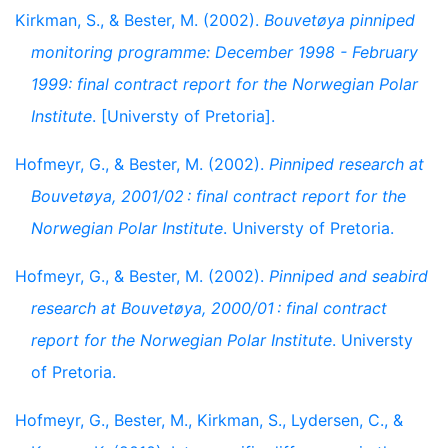
Kirkman, S., & Bester, M. (2002).
Bouvetøya pinniped
monitoring programme: December 1998 - February
1999: final contract report for the Norwegian Polar
Institute
. [Universty of Pretoria].
Hofmeyr, G., & Bester, M. (2002).
Pinniped research at
Bouvetøya, 2001/02 : final contract report for the
Norwegian Polar Institute
. Universty of Pretoria.
Hofmeyr, G., & Bester, M. (2002).
Pinniped and seabird
research at Bouvetøya, 2000/01 : final contract
report for the Norwegian Polar Institute
. Universty
of Pretoria.
Hofmeyr, G., Bester, M., Kirkman, S., Lydersen, C., &