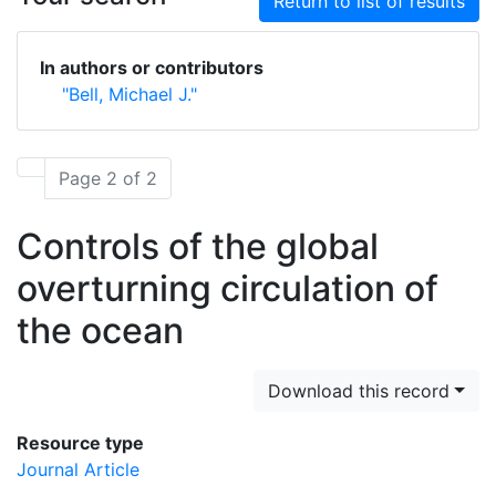
Return to list of results
In authors or contributors
"Bell, Michael J."
Page 2 of 2
Controls of the global
overturning circulation of
the ocean
Download this record
Resource type
Journal Article