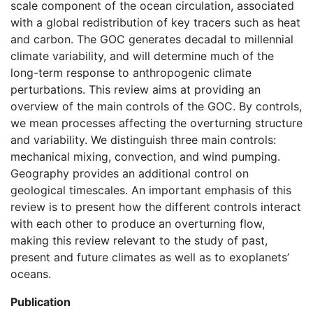
scale component of the ocean circulation, associated
with a global redistribution of key tracers such as heat
and carbon. The GOC generates decadal to millennial
climate variability, and will determine much of the
long-term response to anthropogenic climate
perturbations. This review aims at providing an
overview of the main controls of the GOC. By controls,
we mean processes affecting the overturning structure
and variability. We distinguish three main controls:
mechanical mixing, convection, and wind pumping.
Geography provides an additional control on
geological timescales. An important emphasis of this
review is to present how the different controls interact
with each other to produce an overturning flow,
making this review relevant to the study of past,
present and future climates as well as to exoplanets’
oceans.
Publication