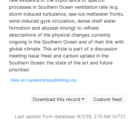
new evidence of the importance of specific
processes in Southern Ocean ventilation rate (e.g.
storm-induced turbulence, sea–ice meltwater fronts,
wind-induced gyre circulation, dense shelf water
formation and abyssal mixing) to refined
descriptions of the physical changes currently
ongoing in the Southern Ocean and of their link with
global climate. This article is part of a discussion
meeting issue ‘Heat and carbon uptake in the
Southern Ocean: the state of the art and future
View on royalsocietypublishing.org
Download this record
Custom feed
Last update from database: 8/1/26, 2:10 AM (UTC)