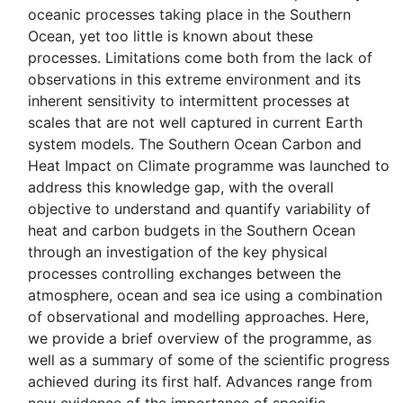
oceanic processes taking place in the Southern
Ocean, yet too little is known about these
processes. Limitations come both from the lack of
observations in this extreme environment and its
inherent sensitivity to intermittent processes at
scales that are not well captured in current Earth
system models. The Southern Ocean Carbon and
Heat Impact on Climate programme was launched to
address this knowledge gap, with the overall
objective to understand and quantify variability of
heat and carbon budgets in the Southern Ocean
through an investigation of the key physical
processes controlling exchanges between the
atmosphere, ocean and sea ice using a combination
of observational and modelling approaches. Here,
we provide a brief overview of the programme, as
well as a summary of some of the scientific progress
achieved during its first half. Advances range from