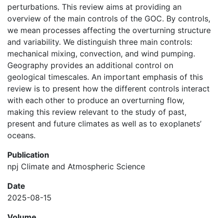
perturbations. This review aims at providing an
overview of the main controls of the GOC. By controls,
we mean processes affecting the overturning structure
and variability. We distinguish three main controls:
mechanical mixing, convection, and wind pumping.
Geography provides an additional control on
geological timescales. An important emphasis of this
review is to present how the different controls interact
with each other to produce an overturning flow,
making this review relevant to the study of past,
present and future climates as well as to exoplanets’
oceans.
Publication
npj Climate and Atmospheric Science
Date
2025-08-15
Volume