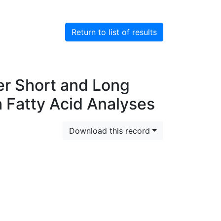
Return to list of results
er Short and Long
 Fatty Acid Analyses
Download this record