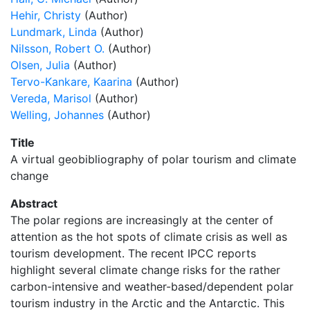
Hehir, Christy
(Author)
Lundmark, Linda
(Author)
Nilsson, Robert O.
(Author)
Olsen, Julia
(Author)
Tervo-Kankare, Kaarina
(Author)
Vereda, Marisol
(Author)
Welling, Johannes
(Author)
Title
A virtual geobibliography of polar tourism and climate
change
Abstract
The polar regions are increasingly at the center of
attention as the hot spots of climate crisis as well as
tourism development. The recent IPCC reports
highlight several climate change risks for the rather
carbon-intensive and weather-based/dependent polar
tourism industry in the Arctic and the Antarctic. This