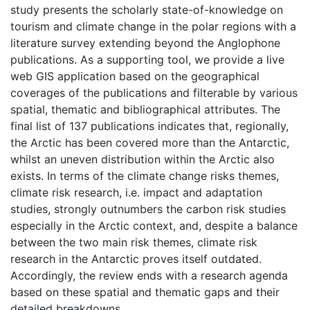
study presents the scholarly state-of-knowledge on
tourism and climate change in the polar regions with a
literature survey extending beyond the Anglophone
publications. As a supporting tool, we provide a live
web GIS application based on the geographical
coverages of the publications and filterable by various
spatial, thematic and bibliographical attributes. The
final list of 137 publications indicates that, regionally,
the Arctic has been covered more than the Antarctic,
whilst an uneven distribution within the Arctic also
exists. In terms of the climate change risks themes,
climate risk research, i.e. impact and adaptation
studies, strongly outnumbers the carbon risk studies
especially in the Arctic context, and, despite a balance
between the two main risk themes, climate risk
research in the Antarctic proves itself outdated.
Accordingly, the review ends with a research agenda
based on these spatial and thematic gaps and their
detailed breakdowns.